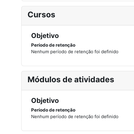
Cursos
Objetivo
Período de retenção
Nenhum período de retenção foi definido
Módulos de atividades
Objetivo
Período de retenção
Nenhum período de retenção foi definido