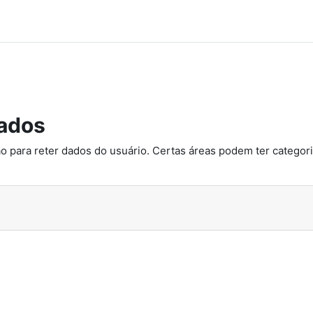
ados
o para reter dados do usuário. Certas áreas podem ter categoria