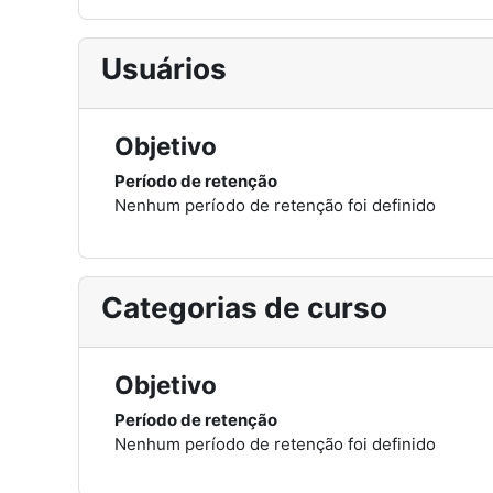
Usuários
Objetivo
Período de retenção
Nenhum período de retenção foi definido
Categorias de curso
Objetivo
Período de retenção
Nenhum período de retenção foi definido